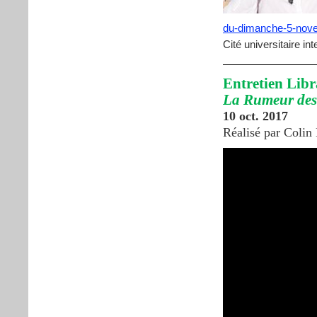
du-dimanche-5-nov
Cité universitaire in
Entretien Libr
La Rumeur des 
10 oct. 2017
Réalisé par Colin 