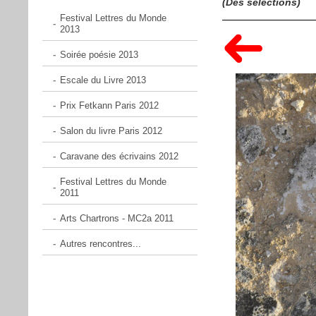
(Des sélections)
Festival Lettres du Monde
2013
Soirée poésie 2013
Escale du Livre 2013
Prix Fetkann Paris 2012
Salon du livre Paris 2012
Caravane des écrivains 2012
Festival Lettres du Monde
2011
Arts Chartrons - MC2a 2011
Autres rencontres...