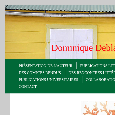
Dominique De
PRÉSENTATION DE L'AUTEUR
PUBLICATIONS LIT
DES COMPTES RENDUS
DES RENCONTRES LITTÉ
PUBLICATIONS UNIVERSITAIRES
COLLABORATION
CONTACT